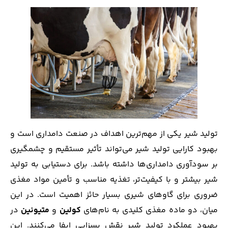
تولید شیر یکی از مهم‌ترین اهداف در صنعت دامداری است و
بهبود کارایی تولید شیر می‌تواند تأثیر مستقیم و چشمگیری
بر سودآوری دامداری‌ها داشته باشد. برای دستیابی به تولید
شیر بیشتر و با کیفیت‌تر، تغذیه مناسب و تأمین مواد مغذی
ضروری برای گاوهای شیری بسیار حائز اهمیت است. در این
میان، دو ماده مغذی کلیدی به نام‌های
کولین
و
متیونین
در
بهبود عملکرد تولید شیر نقش بسزایی ایفا می‌کنند. این