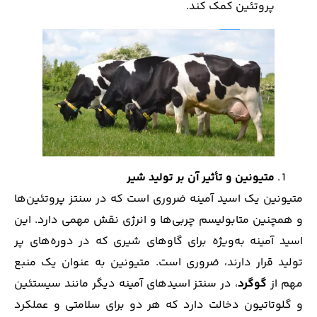
پروتئین کمک کند.
متیونین و تأثیر آن بر تولید شیر
متیونین یک اسید آمینه ضروری است که در سنتز پروتئین‌ها
و همچنین متابولیسم چربی‌ها و انرژی نقش مهمی دارد. این
اسید آمینه به‌ویژه برای گاوهای شیری که در دوره‌های پر
تولید قرار دارند، ضروری است. متیونین به عنوان یک منبع
مهم از
گوگرد
، در سنتز اسیدهای آمینه دیگر مانند سیستئین
و گلوتاتیون دخالت دارد که هر دو برای سلامتی و عملکرد