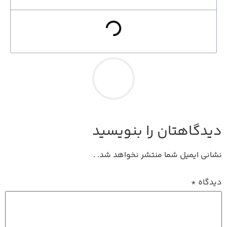
دیدگاهتان را بنویسید
نشانی ایمیل شما منتشر نخواهد شد.
.
دیدگاه
*