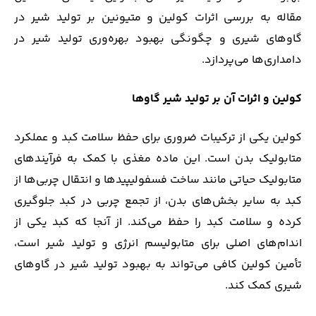
مقاله به بررسی اثرات کولین و متیونین بر تولید شیر در
گاوهای شیری و چگونگی بهبود بهره‌وری تولید شیر در
دامداری‌ها می‌پردازد.
کولین و اثرات آن بر تولید شیر گاوها
کولین یکی از ترکیبات ضروری برای حفظ سلامت کبد و عملکرد
متابولیک بدن است. این ماده مغذی با کمک به فرآیندهای
متابولیک حیاتی مانند ساخت فسفولیپیدها و انتقال چربی‌ها از
کبد به سایر بخش‌های بدن، از تجمع چربی در کبد جلوگیری
کرده و سلامت کبد را حفظ می‌کند. از آنجا که کبد یکی از
اندام‌های اصلی برای متابولیسم انرژی و تولید شیر است،
تأمین کولین کافی می‌تواند به بهبود تولید شیر در گاوهای
شیری کمک کند.