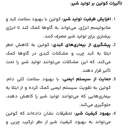
تأثیرات کولین بر تولید شیر
:
افزایش ظرفیت تولید شیر
:
کولین با بهبود سلامت کبد و
متابولیسم انرژی، می‌تواند به گاوها کمک کند تا انرژی
بیشتری برای تولید شیر مصرف کنند.
پیشگیری از بیماری‌های کبدی
:
کولین به کاهش خطر
ابتلا به کبد چرب و مشکلات کبدی در گاوها کمک
می‌کند، که این مشکلات می‌توانند تولید شیر را تحت
تأثیر قرار دهند.
حمایت از سیستم ایمنی
:
با بهبود سلامت کلی دام،
کولین به تقویت سیستم ایمنی کمک کرده و از ابتلا به
بیماری‌هایی که می‌توانند تولید شیر را کاهش دهند،
جلوگیری می‌کند.
بهبود کیفیت شیر
:
تحقیقات نشان داده‌اند که کولین
می‌تواند به بهبود کیفیت شیر از نظر ترکیب چربی و