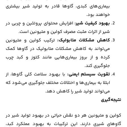
بیماری‌های کبدی، گاوها قادر به تولید شیر بیشتری
خواهند بود.
بهبود کیفیت شیر
:
افزایش محتوای پروتئین و چربی در
شیر از اثرات مثبت مصرف کولین و متیونین است.
کاهش مشکلات متابولیک
:
ترکیب کولین و متیونین
می‌تواند به کاهش مشکلات متابولیک در گاوها کمک
کرده و از بروز بیماری‌هایی مانند کتوز و کبد چرب
جلوگیری کند.
تقویت سیستم ایمنی
:
با بهبود سلامت کلی گاوها، از
ابتلا به بیماری‌ها و اختلالات مختلف جلوگیری می‌شود که
می‌تواند تولید شیر را کاهش دهد.
نتیجه‌گیری
کولین و متیونین هر دو نقش حیاتی در بهبود تولید شیر در
گاوهای شیری دارند. این ترکیبات به بهبود عملکرد کبد،