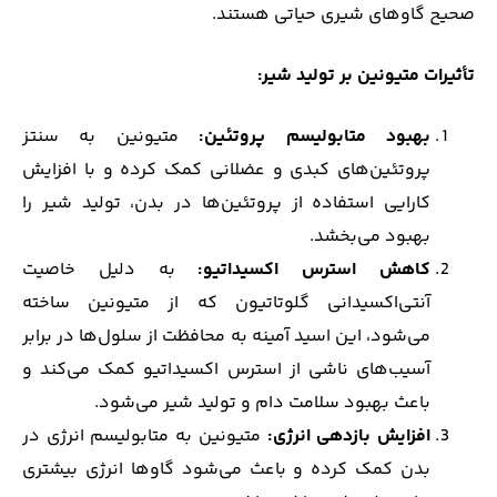
صحیح گاوهای شیری حیاتی هستند.
تأثیرات متیونین بر تولید شیر
:
بهبود متابولیسم پروتئین
:
متیونین به سنتز
پروتئین‌های کبدی و عضلانی کمک کرده و با افزایش
کارایی استفاده از پروتئین‌ها در بدن، تولید شیر را
بهبود می‌بخشد.
کاهش استرس اکسیداتیو
:
به دلیل خاصیت
آنتی‌اکسیدانی گلوتاتیون که از متیونین ساخته
می‌شود، این اسید آمینه به محافظت از سلول‌ها در برابر
آسیب‌های ناشی از استرس اکسیداتیو کمک می‌کند و
باعث بهبود سلامت دام و تولید شیر می‌شود.
افزایش بازدهی انرژی
:
متیونین به متابولیسم انرژی در
بدن کمک کرده و باعث می‌شود گاوها انرژی بیشتری