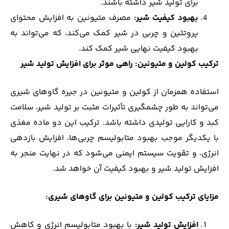
برای تولید شیر داشته باشند.
بهبود کیفیت شیر
:
مصرف متیونین به افزایش محتوای
پروتئین و چربی در شیر کمک می‌کند، که می‌تواند به
بهبود کیفیت نهایی شیر کمک کند.
ترکیب کولین و متیونین: راهی موثر برای افزایش تولید شیر
استفاده همزمان از کولین و متیونین در جیره گاوهای شیری
می‌تواند به طور چشمگیری تأثیرات مثبت بر تولید شیر، سلامت
کبد و کارایی تولیدی داشته باشد. ترکیب این دو ماده مغذی
با یکدیگر موجب بهبود متابولیسم چربی‌ها، افزایش بازدهی
انرژی، و تقویت سیستم ایمنی می‌شود که در نهایت منجر به
افزایش تولید شیر و بهبود کیفیت آن خواهد شد.
مزایای ترکیب کولین و متیونین برای گاوهای شیری
:
افزایش تولید شیر
:
با بهبود متابولیسم انرژی و کاهش