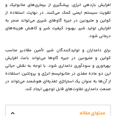
افزایش بازدهی انرژی، پیشگیری از بیماری‌های متابولیک و
تقویت سیستم ایمنی کمک می‌کنند. در نهایت، استفاده از
کولین و متیونین در جیره گاوهای شیری می‌تواند منجر به
افزایش تولید شیر، بهبود کیفیت شیر و کاهش هزینه‌های
درمانی شود.
برای دامداران و تولیدکنندگان شیر، تأمین مقادیر مناسب
کولین و متیونین در جیره گاوها می‌تواند باعث افزایش
بهره‌وری و سودآوری دامداری شود. با توجه به نقش حیاتی
این دو ماده مغذی در متابولیسم انرژی و پروتئین، استفاده
از آن‌ها به عنوان یک استراتژی تغذیه‌ای هوشمند می‌تواند در
صنعت دامداری تفاوت‌های قابل توجهی ایجاد کند.
محتوای مقاله