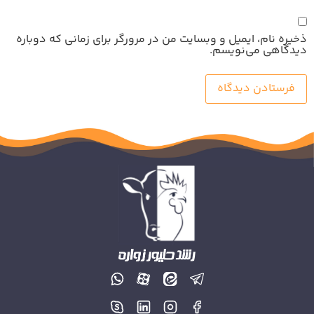
ذخیره نام، ایمیل و وبسایت من در مرورگر برای زمانی که دوباره
دیدگاهی می‌نویسم.