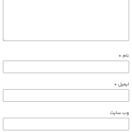
نام
*
ایمیل
*
وب‌ سایت