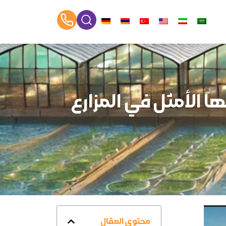
ا الأمثل في المزارع
محتوى المقال