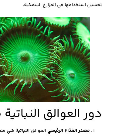
تحسين استخدامها في المزارع السمكية.
دور العوالق النباتية 
مصدر الغذاء الرئيسي
العوالق النباتية هي مص