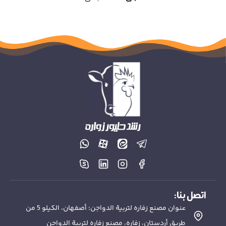
اتصل بنا:
عنوان مصنع زفاره لتربية الدواجن: أصفهان، الكيلو 5 من
طريق أردستان، زفاره، مصنع زفاره لتربية الدواجن