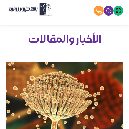
الأخبار والمقالات