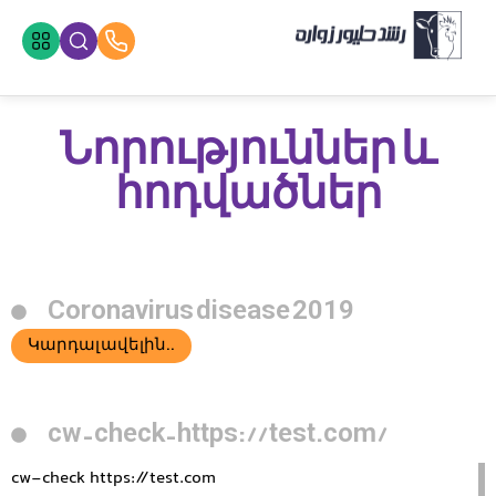
Նորություններ և
հոդվածներ
Coronavirus disease 2019
Կարդալ ավելին..
cw-check-https://test.com/
cw-check https://test.com